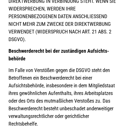
DIREKTWERBUNG IN VERBINDUNG STEHT. WENN SIE
WIDERSPRECHEN, WERDEN IHRE
PERSONENBEZOGENEN DATEN ANSCHLIESSEND
NICHT MEHR ZUM ZWECKE DER DIREKTWERBUNG
VERWENDET (WIDERSPRUCH NACH ART. 21 ABS. 2
DSGVO).
Beschwerde­recht bei der zuständigen Aufsichts­
behörde
Im Falle von Verstößen gegen die DSGVO steht den
Betroffenen ein Beschwerderecht bei einer
Aufsichtsbehörde, insbesondere in dem Mitgliedstaat
ihres gewöhnlichen Aufenthalts, ihres Arbeitsplatzes
oder des Orts des mutmaßlichen Verstoßes zu. Das
Beschwerderecht besteht unbeschadet anderweitiger
verwaltungsrechtlicher oder gerichtlicher
Rechtsbehelfe.