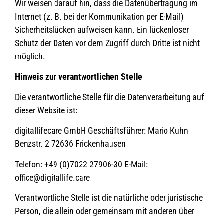
Wir weisen darauf hin, dass die Datenübertragung im
Internet (z. B. bei der Kommunikation per E-Mail)
Sicherheitslücken aufweisen kann. Ein lückenloser
Schutz der Daten vor dem Zugriff durch Dritte ist nicht
möglich.
Hinweis zur verantwortlichen Stelle
Die verantwortliche Stelle für die Datenverarbeitung auf
dieser Website ist:
digitallifecare GmbH Geschäftsführer: Mario Kuhn
Benzstr. 2 72636 Frickenhausen
Telefon: +49 (0)7022 27906-30 E-Mail:
office@digitallife.care
Verantwortliche Stelle ist die natürliche oder juristische
Person, die allein oder gemeinsam mit anderen über