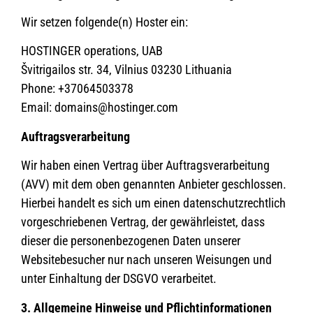
Wir setzen folgende(n) Hoster ein:
HOSTINGER operations, UAB
Švitrigailos str. 34, Vilnius 03230 Lithuania
Phone: +37064503378
Email: domains@hostinger.com
Auftragsverarbeitung
Wir haben einen Vertrag über Auftragsverarbeitung
(AVV) mit dem oben genannten Anbieter geschlossen.
Hierbei handelt es sich um einen datenschutzrechtlich
vorgeschriebenen Vertrag, der gewährleistet, dass
dieser die personenbezogenen Daten unserer
Websitebesucher nur nach unseren Weisungen und
unter Einhaltung der DSGVO verarbeitet.
3. Allgemeine Hinweise und Pflicht­informationen