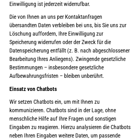
Einwilligung ist jederzeit widerrufbar.
Die von Ihnen an uns per Kontaktanfragen
übersandten Daten verbleiben bei uns, bis Sie uns zur
Löschung auffordern, Ihre Einwilligung zur
Speicherung widerrufen oder der Zweck für die
Datenspeicherung entfällt (z. B. nach abgeschlossener
Bearbeitung Ihres Anliegens). Zwingende gesetzliche
Bestimmungen – insbesondere gesetzliche
Aufbewahrungsfristen – bleiben unberührt.
Einsatz von Chatbots
Wir setzen Chatbots ein, um mit Ihnen zu
kommunizieren. Chatbots sind in der Lage, ohne
menschliche Hilfe auf Ihre Fragen und sonstigen
Eingaben zu reagieren. Hierzu analysieren die Chatbots
neben Ihren Eingaben weitere Daten, um passende