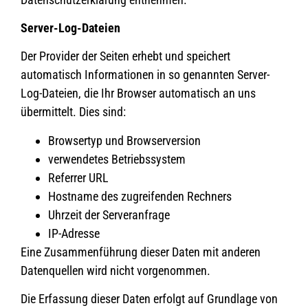
Server-Log-Dateien
Der Provider der Seiten erhebt und speichert
automatisch Informationen in so genannten Server-
Log-Dateien, die Ihr Browser automatisch an uns
übermittelt. Dies sind:
Browsertyp und Browserversion
verwendetes Betriebssystem
Referrer URL
Hostname des zugreifenden Rechners
Uhrzeit der Serveranfrage
IP-Adresse
Eine Zusammenführung dieser Daten mit anderen
Datenquellen wird nicht vorgenommen.
Die Erfassung dieser Daten erfolgt auf Grundlage von