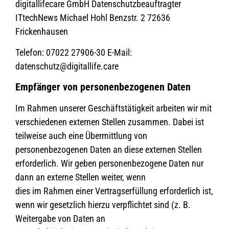
digitallifecare GmbH Datenschutzbeauftragter
ITtechNews Michael Hohl Benzstr. 2 72636
Frickenhausen
Telefon: 07022 27906-30 E-Mail:
datenschutz@digitallife.care
Empfänger von personenbezogenen Daten
Im Rahmen unserer Geschäftstätigkeit arbeiten wir mit
verschiedenen externen Stellen zusammen. Dabei ist
teilweise auch eine Übermittlung von
personenbezogenen Daten an diese externen Stellen
erforderlich. Wir geben personenbezogene Daten nur
dann an externe Stellen weiter, wenn
dies im Rahmen einer Vertragserfüllung erforderlich ist,
wenn wir gesetzlich hierzu verpflichtet sind (z. B.
Weitergabe von Daten an