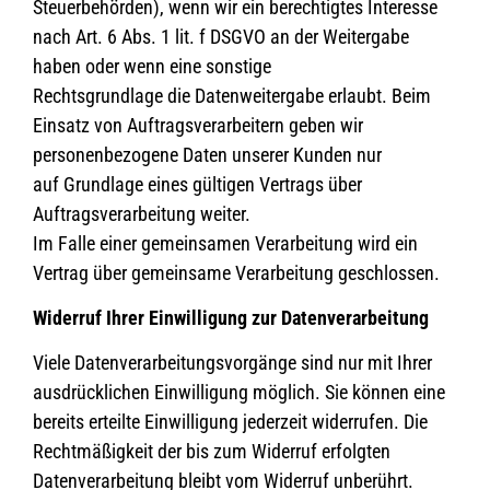
Steuerbehörden), wenn wir ein berechtigtes Interesse
nach Art. 6 Abs. 1 lit. f DSGVO an der Weitergabe
haben oder wenn eine sonstige
Rechtsgrundlage die Datenweitergabe erlaubt. Beim
Einsatz von Auftragsverarbeitern geben wir
personenbezogene Daten unserer Kunden nur
auf Grundlage eines gültigen Vertrags über
Auftragsverarbeitung weiter.
Im Falle einer gemeinsamen Verarbeitung wird ein
Vertrag über gemeinsame Verarbeitung geschlossen.
Widerruf Ihrer Einwilligung zur Datenverarbeitung
Viele Datenverarbeitungsvorgänge sind nur mit Ihrer
ausdrücklichen Einwilligung möglich. Sie können eine
bereits erteilte Einwilligung jederzeit widerrufen. Die
Rechtmäßigkeit der bis zum Widerruf erfolgten
Datenverarbeitung bleibt vom Widerruf unberührt.