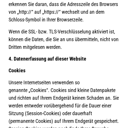
erkennen Sie daran, dass die Adresszeile des Browsers
von „http://“ auf „https://“ wechselt und an dem
Schloss-Symbol in Ihrer Browserzeile.
Wenn die SSL- bzw. TLS-Verschlüsselung aktiviert ist,
können die Daten, die Sie an uns übermitteln, nicht von
Dritten mitgelesen werden.
4. Datenerfassung auf dieser Website
Cookies
Unsere Internetseiten verwenden so
genannte „Cookies“. Cookies sind kleine Datenpakete
und richten auf Ihrem Endgerät keinen Schaden an. Sie
werden entweder vorübergehend für die Dauer einer
Sitzung (Session-Cookies) oder dauerhaft
(permanente Cookies) auf Ihrem Endgerät gespeichert.