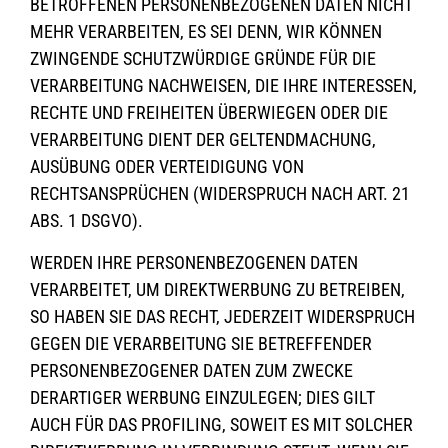
BETROFFENEN PERSONENBEZOGENEN DATEN NICHT
MEHR VERARBEITEN, ES SEI DENN, WIR KÖNNEN
ZWINGENDE SCHUTZWÜRDIGE GRÜNDE FÜR DIE
VERARBEITUNG NACHWEISEN, DIE IHRE INTERESSEN,
RECHTE UND FREIHEITEN ÜBERWIEGEN ODER DIE
VERARBEITUNG DIENT DER GELTENDMACHUNG,
AUSÜBUNG ODER VERTEIDIGUNG VON
RECHTSANSPRÜCHEN (WIDERSPRUCH NACH ART. 21
ABS. 1 DSGVO).
WERDEN IHRE PERSONENBEZOGENEN DATEN
VERARBEITET, UM DIREKTWERBUNG ZU BETREIBEN,
SO HABEN SIE DAS RECHT, JEDERZEIT WIDERSPRUCH
GEGEN DIE VERARBEITUNG SIE BETREFFENDER
PERSONENBEZOGENER DATEN ZUM ZWECKE
DERARTIGER WERBUNG EINZULEGEN; DIES GILT
AUCH FÜR DAS PROFILING, SOWEIT ES MIT SOLCHER