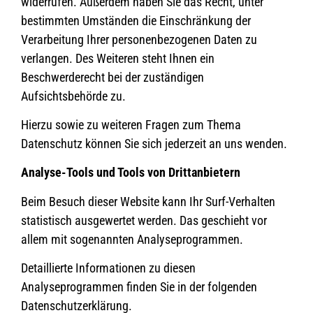
widerrufen. Außerdem haben Sie das Recht, unter
bestimmten Umständen die Einschränkung der
Verarbeitung Ihrer personenbezogenen Daten zu
verlangen. Des Weiteren steht Ihnen ein
Beschwerderecht bei der zuständigen
Aufsichtsbehörde zu.
Hierzu sowie zu weiteren Fragen zum Thema
Datenschutz können Sie sich jederzeit an uns wenden.
Analyse-Tools und Tools von Dritt­anbietern
Beim Besuch dieser Website kann Ihr Surf-Verhalten
statistisch ausgewertet werden. Das geschieht vor
allem mit sogenannten Analyseprogrammen.
Detaillierte Informationen zu diesen
Analyseprogrammen finden Sie in der folgenden
Datenschutzerklärung.