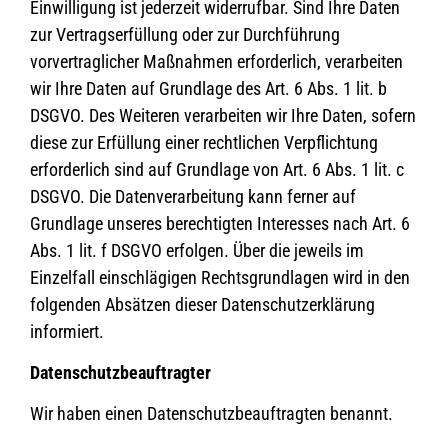
Einwilligung ist jederzeit widerrufbar. Sind Ihre Daten
zur Vertragserfüllung oder zur Durchführung
vorvertraglicher Maßnahmen erforderlich, verarbeiten
wir Ihre Daten auf Grundlage des Art. 6 Abs. 1 lit. b
DSGVO. Des Weiteren verarbeiten wir Ihre Daten, sofern
diese zur Erfüllung einer rechtlichen Verpflichtung
erforderlich sind auf Grundlage von Art. 6 Abs. 1 lit. c
DSGVO. Die Datenverarbeitung kann ferner auf
Grundlage unseres berechtigten Interesses nach Art. 6
Abs. 1 lit. f DSGVO erfolgen. Über die jeweils im
Einzelfall einschlägigen Rechtsgrundlagen wird in den
folgenden Absätzen dieser Datenschutzerklärung
informiert.
Datenschutz­beauftragter
Wir haben einen Datenschutzbeauftragten benannt.