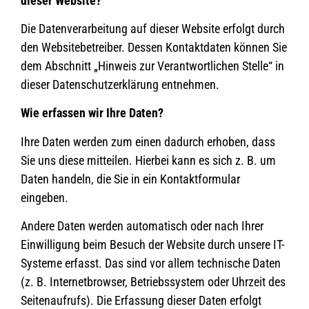
dieser Website?
Die Datenverarbeitung auf dieser Website erfolgt durch
den Websitebetreiber. Dessen Kontaktdaten können Sie
dem Abschnitt „Hinweis zur Verantwortlichen Stelle“ in
dieser Datenschutzerklärung entnehmen.
Wie erfassen wir Ihre Daten?
Ihre Daten werden zum einen dadurch erhoben, dass
Sie uns diese mitteilen. Hierbei kann es sich z. B. um
Daten handeln, die Sie in ein Kontaktformular
eingeben.
Andere Daten werden automatisch oder nach Ihrer
Einwilligung beim Besuch der Website durch unsere IT-
Systeme erfasst. Das sind vor allem technische Daten
(z. B. Internetbrowser, Betriebssystem oder Uhrzeit des
Seitenaufrufs). Die Erfassung dieser Daten erfolgt