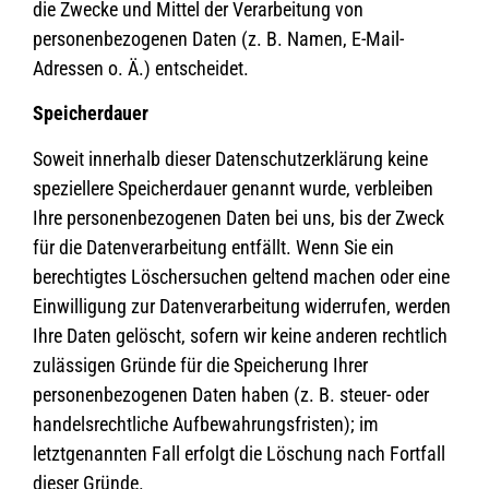
die Zwecke und Mittel der Verarbeitung von
personenbezogenen Daten (z. B. Namen, E-Mail-
Adressen o. Ä.) entscheidet.
Speicherdauer
Soweit innerhalb dieser Datenschutzerklärung keine
speziellere Speicherdauer genannt wurde, verbleiben
Ihre personenbezogenen Daten bei uns, bis der Zweck
für die Datenverarbeitung entfällt. Wenn Sie ein
berechtigtes Löschersuchen geltend machen oder eine
Einwilligung zur Datenverarbeitung widerrufen, werden
Ihre Daten gelöscht, sofern wir keine anderen rechtlich
zulässigen Gründe für die Speicherung Ihrer
personenbezogenen Daten haben (z. B. steuer- oder
handelsrechtliche Aufbewahrungsfristen); im
letztgenannten Fall erfolgt die Löschung nach Fortfall
dieser Gründe.