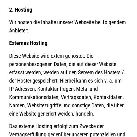
2. Hosting
Wir hosten die Inhalte unserer Webseite bei folgendem
Anbieter:
Externes Hosting
Diese Website wird extern gehostet. Die
personenbezogenen Daten, die auf dieser Website
erfasst werden, werden auf den Servern des Hosters /
der Hoster gespeichert. Hierbei kann es sich v. a. um
IP-Adressen, Kontaktanfragen, Meta- und
Kommunikationsdaten, Vertragsdaten, Kontaktdaten,
Namen, Websitezugriffe und sonstige Daten, die über
eine Website generiert werden, handeln.
Das externe Hosting erfolgt zum Zwecke der
Vertragserfüllung gegenüber unseren potenziellen und