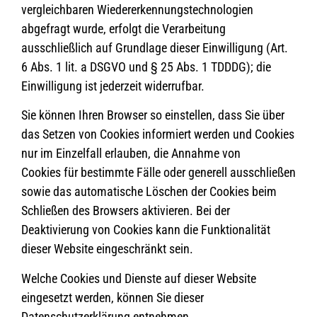
vergleichbaren Wiedererkennungstechnologien
abgefragt wurde, erfolgt die Verarbeitung
ausschließlich auf Grundlage dieser Einwilligung (Art.
6 Abs. 1 lit. a DSGVO und § 25 Abs. 1 TDDDG); die
Einwilligung ist jederzeit widerrufbar.
Sie können Ihren Browser so einstellen, dass Sie über
das Setzen von Cookies informiert werden und Cookies
nur im Einzelfall erlauben, die Annahme von
Cookies für bestimmte Fälle oder generell ausschließen
sowie das automatische Löschen der Cookies beim
Schließen des Browsers aktivieren. Bei der
Deaktivierung von Cookies kann die Funktionalität
dieser Website eingeschränkt sein.
Welche Cookies und Dienste auf dieser Website
eingesetzt werden, können Sie dieser
Datenschutzerklärung entnehmen.