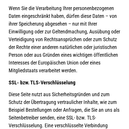
Wenn Sie die Verarbeitung Ihrer personenbezogenen
Daten eingeschränkt haben, dürfen diese Daten – von
ihrer Speicherung abgesehen – nur mit Ihrer
Einwilligung oder zur Geltendmachung, Ausübung oder
Verteidigung von Rechtsansprüchen oder zum Schutz
der Rechte einer anderen natürlichen oder juristischen
Person oder aus Gründen eines wichtigen öffentlichen
Interesses der Europäischen Union oder eines
Mitgliedstaats verarbeitet werden.
SSL- bzw. TLS-Verschlüsselung
Diese Seite nutzt aus Sicherheitsgründen und zum
Schutz der Übertragung vertraulicher Inhalte, wie zum
Beispiel Bestellungen oder Anfragen, die Sie an uns als
Seitenbetreiber senden, eine SSL- bzw. TLS-
Verschlüsselung. Eine verschlüsselte Verbindung