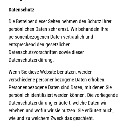
Datenschutz
Die Betreiber dieser Seiten nehmen den Schutz Ihrer
persönlichen Daten sehr ernst. Wir behandeln Ihre
personenbezogenen Daten vertraulich und
entsprechend den gesetzlichen
Datenschutzvorschriften sowie dieser
Datenschutzerklärung.
Wenn Sie diese Website benutzen, werden
verschiedene personenbezogene Daten erhoben.
Personenbezogene Daten sind Daten, mit denen Sie
persönlich identifiziert werden können. Die vorliegende
Datenschutzerklärung erläutert, welche Daten wir
erheben und wofür wir sie nutzen. Sie erläutert auch,
wie und zu welchem Zweck das geschieht.