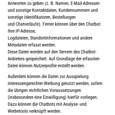
Antworten zu geben (z. B. Namen, E-Mail-Adressen
und sonstige Kontaktdaten, Kundennummern und
sonstige Identifikatoren, Bestellungen
und Chatverläufe). Ferner können über den Chatbot
Ihre IP-Adresse,
Logdateien, Standortinformationen und andere
Metadaten erfasst werden.
Diese Daten werden auf den Servern des Chatbot-
Anbieters gespeichert. Auf Grundlage der erfassten
Daten können Nutzerprofile erstellt werden.
Außerdem können die Daten zur Ausspielung
interessengerechter Werbung genutzt werden, sofern
die übrigen rechtlichen Voraussetzungen
(insbesondere eine Einwilligung) hierfür vorliegen.
Dazu können die Chatbots mit Analyse- und
Werbetools verknüpft werden.