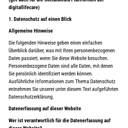
digitallifecare)
1. Datenschutz auf einen Blick
Allgemeine Hinweise
Die folgenden Hinweise geben einen einfachen
Überblick darüber, was mit Ihren personenbezogenen
Daten passiert, wenn Sie diese Website besuchen.
Personenbezogene Daten sind alle Daten, mit denen
Sie persönlich identifiziert werden können.
Ausführliche Informationen zum Thema Datenschutz
entnehmen Sie unserer unter diesem Text aufgeführten
Datenschutzerklärung.
Datenerfassung auf dieser Website
Wer ist verantwortlich für die Datenerfassung auf