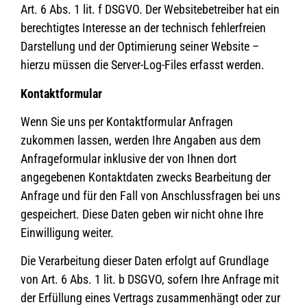
Art. 6 Abs. 1 lit. f DSGVO. Der Websitebetreiber hat ein
berechtigtes Interesse an der technisch fehlerfreien
Darstellung und der Optimierung seiner Website –
hierzu müssen die Server-Log-Files erfasst werden.
Kontaktformular
Wenn Sie uns per Kontaktformular Anfragen
zukommen lassen, werden Ihre Angaben aus dem
Anfrageformular inklusive der von Ihnen dort
angegebenen Kontaktdaten zwecks Bearbeitung der
Anfrage und für den Fall von Anschlussfragen bei uns
gespeichert. Diese Daten geben wir nicht ohne Ihre
Einwilligung weiter.
Die Verarbeitung dieser Daten erfolgt auf Grundlage
von Art. 6 Abs. 1 lit. b DSGVO, sofern Ihre Anfrage mit
der Erfüllung eines Vertrags zusammenhängt oder zur