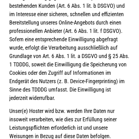
bestehenden Kunden (Art. 6 Abs. 1 lit. b DSGVO) und
im Interesse einer sicheren, schnellen und effizienten
Bereitstellung unseres Online-Angebots durch einen
professionellen Anbieter (Art. 6 Abs. 1 lit. f DSGVO).
Sofern eine entsprechende Einwilligung abgefragt
wurde, erfolgt die Verarbeitung ausschließlich auf
Grundlage von Art. 6 Abs. 1 lit. a DSGVO und § 25 Abs.
1 TDDDG, soweit die Einwilligung die Speicherung von
Cookies oder den Zugriff auf Informationen im
Endgerät des Nutzers (z. B. Device-Fingerprinting) im
Sinne des TDDDG umfasst. Die Einwilligung ist
jederzeit widerrufbar.
Unser(e) Hoster wird bzw. werden Ihre Daten nur
insoweit verarbeiten, wie dies zur Erfüllung seiner
Leistungspflichten erforderlich ist und unsere
Weisungen in Bezug auf diese Daten befolgen.