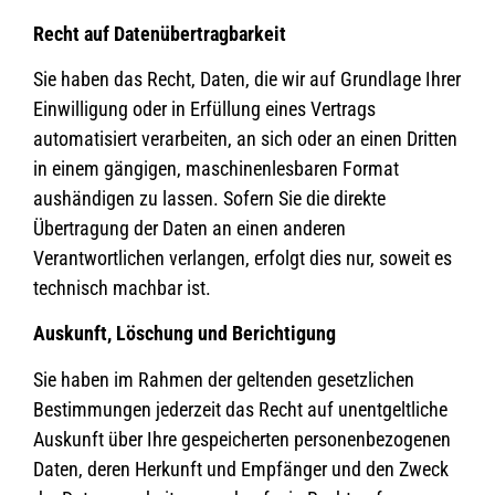
Recht auf Daten­übertrag­barkeit
Sie haben das Recht, Daten, die wir auf Grundlage Ihrer
Einwilligung oder in Erfüllung eines Vertrags
automatisiert verarbeiten, an sich oder an einen Dritten
in einem gängigen, maschinenlesbaren Format
aushändigen zu lassen. Sofern Sie die direkte
Übertragung der Daten an einen anderen
Verantwortlichen verlangen, erfolgt dies nur, soweit es
technisch machbar ist.
Auskunft, Löschung und Berichtigung
Sie haben im Rahmen der geltenden gesetzlichen
Bestimmungen jederzeit das Recht auf unentgeltliche
Auskunft über Ihre gespeicherten personenbezogenen
Daten, deren Herkunft und Empfänger und den Zweck