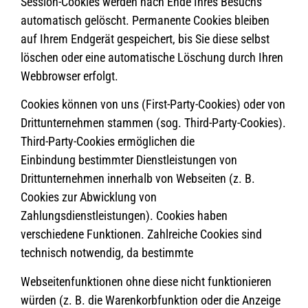
Session-Cookies werden nach Ende Ihres Besuchs
automatisch gelöscht. Permanente Cookies bleiben
auf Ihrem Endgerät gespeichert, bis Sie diese selbst
löschen oder eine automatische Löschung durch Ihren
Webbrowser erfolgt.
Cookies können von uns (First-Party-Cookies) oder von
Drittunternehmen stammen (sog. Third-Party-Cookies).
Third-Party-Cookies ermöglichen die
Einbindung bestimmter Dienstleistungen von
Drittunternehmen innerhalb von Webseiten (z. B.
Cookies zur Abwicklung von
Zahlungsdienstleistungen). Cookies haben
verschiedene Funktionen. Zahlreiche Cookies sind
technisch notwendig, da bestimmte
Webseitenfunktionen ohne diese nicht funktionieren
würden (z. B. die Warenkorbfunktion oder die Anzeige