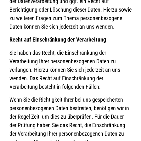
der Datenverarbeitung und ggf. ein Recht auf
Berichtigung oder Löschung dieser Daten. Hierzu sowie
zu weiteren Fragen zum Thema personenbezogene
Daten können Sie sich jederzeit an uns wenden.
Recht auf Einschränkung der Verarbeitung
Sie haben das Recht, die Einschränkung der
Verarbeitung Ihrer personenbezogenen Daten zu
verlangen. Hierzu können Sie sich jederzeit an uns
wenden. Das Recht auf Einschränkung der
Verarbeitung besteht in folgenden Fällen:
Wenn Sie die Richtigkeit Ihrer bei uns gespeicherten
personenbezogenen Daten bestreiten, benötigen wir in
der Regel Zeit, um dies zu überprüfen. Für die Dauer
der Prüfung haben Sie das Recht, die Einschränkung
der Verarbeitung Ihrer personenbezogenen Daten zu