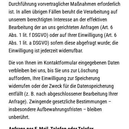
Durchführung vorvertraglicher Maßnahmen erforderlich
ist. In allen übrigen Fällen beruht die Verarbeitung auf
unserem berechtigten Interesse an der effektiven
Bearbeitung der an uns gerichteten Anfragen (Art. 6
Abs. 1 lit. f DSGVO) oder auf Ihrer Einwilligung (Art. 6
Abs. 1 lit. a DSGVO) sofern diese abgefragt wurde; die
Einwilligung ist jederzeit widerrufbar.
Die von Ihnen im Kontaktformular eingegebenen Daten
verbleiben bei uns, bis Sie uns zur Löschung
auffordern, Ihre Einwilligung zur Speicherung
widerrufen oder der Zweck für die Datenspeicherung
entfällt (z. B. nach abgeschlossener Bearbeitung Ihrer
Anfrage). Zwingende gesetzliche Bestimmungen –
insbesondere Aufbewahrungsfristen – bleiben
unberührt.
Anfrage per E-Mail, Telefon oder Telefax