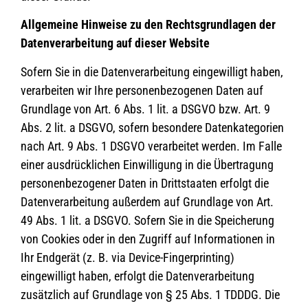
Allgemeine Hinweise zu den Rechtsgrundlagen der
Datenverarbeitung auf dieser Website
Sofern Sie in die Datenverarbeitung eingewilligt haben,
verarbeiten wir Ihre personenbezogenen Daten auf
Grundlage von Art. 6 Abs. 1 lit. a DSGVO bzw. Art. 9
Abs. 2 lit. a DSGVO, sofern besondere Datenkategorien
nach Art. 9 Abs. 1 DSGVO verarbeitet werden. Im Falle
einer ausdrücklichen Einwilligung in die Übertragung
personenbezogener Daten in Drittstaaten erfolgt die
Datenverarbeitung außerdem auf Grundlage von Art.
49 Abs. 1 lit. a DSGVO. Sofern Sie in die Speicherung
von Cookies oder in den Zugriff auf Informationen in
Ihr Endgerät (z. B. via Device-Fingerprinting)
eingewilligt haben, erfolgt die Datenverarbeitung
zusätzlich auf Grundlage von § 25 Abs. 1 TDDDG. Die