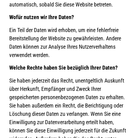
automatisch, sobald Sie diese Website betreten.
Wofür nutzen wir Ihre Daten?
Ein Teil der Daten wird erhoben, um eine fehlerfreie
Bereitstellung der Website zu gewährleisten. Andere
Daten können zur Analyse Ihres Nutzerverhaltens
verwendet werden.
Welche Rechte haben Sie bezüglich Ihrer Daten?
Sie haben jederzeit das Recht, unentgeltlich Auskunft
über Herkunft, Empfänger und Zweck Ihrer
gespeicherten personenbezogenen Daten zu erhalten.
Sie haben außerdem ein Recht, die Berichtigung oder
Löschung dieser Daten zu verlangen. Wenn Sie eine
Einwilligung zur Datenverarbeitung erteilt haben,
können Sie diese Einwilligung jederzeit für die Zukunft