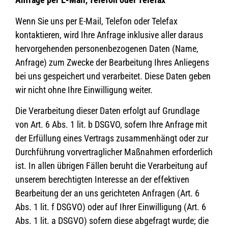
Wenn Sie uns per E-Mail, Telefon oder Telefax
kontaktieren, wird Ihre Anfrage inklusive aller daraus
hervorgehenden personenbezogenen Daten (Name,
Anfrage) zum Zwecke der Bearbeitung Ihres Anliegens
bei uns gespeichert und verarbeitet. Diese Daten geben
wir nicht ohne Ihre Einwilligung weiter.
Die Verarbeitung dieser Daten erfolgt auf Grundlage
von Art. 6 Abs. 1 lit. b DSGVO, sofern Ihre Anfrage mit
der Erfüllung eines Vertrags zusammenhängt oder zur
Durchführung vorvertraglicher Maßnahmen erforderlich
ist. In allen übrigen Fällen beruht die Verarbeitung auf
unserem berechtigten Interesse an der effektiven
Bearbeitung der an uns gerichteten Anfragen (Art. 6
Abs. 1 lit. f DSGVO) oder auf Ihrer Einwilligung (Art. 6
Abs. 1 lit. a DSGVO) sofern diese abgefragt wurde; die