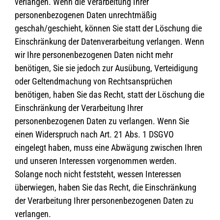
verlangen. Wenn die Verarbeitung Ihrer
personenbezogenen Daten unrechtmäßig
geschah/geschieht, können Sie statt der Löschung die
Einschränkung der Datenverarbeitung verlangen. Wenn
wir Ihre personenbezogenen Daten nicht mehr
benötigen, Sie sie jedoch zur Ausübung, Verteidigung
oder Geltendmachung von Rechtsansprüchen
benötigen, haben Sie das Recht, statt der Löschung die
Einschränkung der Verarbeitung Ihrer
personenbezogenen Daten zu verlangen. Wenn Sie
einen Widerspruch nach Art. 21 Abs. 1 DSGVO
eingelegt haben, muss eine Abwägung zwischen Ihren
und unseren Interessen vorgenommen werden.
Solange noch nicht feststeht, wessen Interessen
überwiegen, haben Sie das Recht, die Einschränkung
der Verarbeitung Ihrer personenbezogenen Daten zu
verlangen.