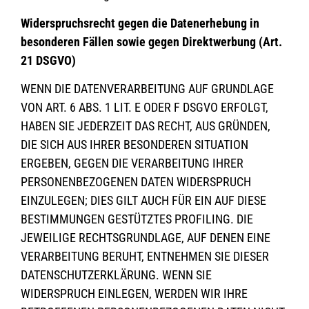
Widerspruchsrecht gegen die Datenerhebung in
besonderen Fällen sowie gegen Direktwerbung (Art.
21 DSGVO)
WENN DIE DATENVERARBEITUNG AUF GRUNDLAGE
VON ART. 6 ABS. 1 LIT. E ODER F DSGVO ERFOLGT,
HABEN SIE JEDERZEIT DAS RECHT, AUS GRÜNDEN,
DIE SICH AUS IHRER BESONDEREN SITUATION
ERGEBEN, GEGEN DIE VERARBEITUNG IHRER
PERSONENBEZOGENEN DATEN WIDERSPRUCH
EINZULEGEN; DIES GILT AUCH FÜR EIN AUF DIESE
BESTIMMUNGEN GESTÜTZTES PROFILING. DIE
JEWEILIGE RECHTSGRUNDLAGE, AUF DENEN EINE
VERARBEITUNG BERUHT, ENTNEHMEN SIE DIESER
DATENSCHUTZERKLÄRUNG. WENN SIE
WIDERSPRUCH EINLEGEN, WERDEN WIR IHRE