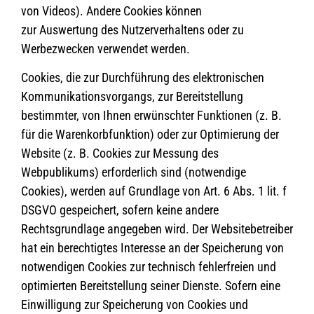
von Videos). Andere Cookies können
zur Auswertung des Nutzerverhaltens oder zu
Werbezwecken verwendet werden.
Cookies, die zur Durchführung des elektronischen
Kommunikationsvorgangs, zur Bereitstellung
bestimmter, von Ihnen erwünschter Funktionen (z. B.
für die Warenkorbfunktion) oder zur Optimierung der
Website (z. B. Cookies zur Messung des
Webpublikums) erforderlich sind (notwendige
Cookies), werden auf Grundlage von Art. 6 Abs. 1 lit. f
DSGVO gespeichert, sofern keine andere
Rechtsgrundlage angegeben wird. Der Websitebetreiber
hat ein berechtigtes Interesse an der Speicherung von
notwendigen Cookies zur technisch fehlerfreien und
optimierten Bereitstellung seiner Dienste. Sofern eine
Einwilligung zur Speicherung von Cookies und