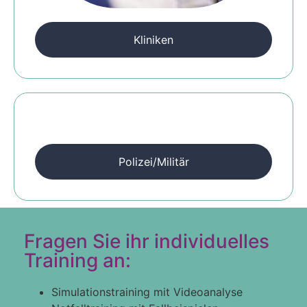
Kliniken
Polizei/Militär
Fragen Sie ihr individuelles
Training an:
Simulationstraining mit Videoanalyse