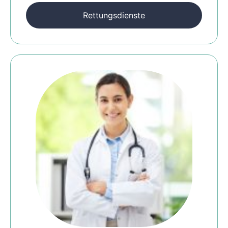
Rettungsdienste