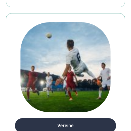
Vereine