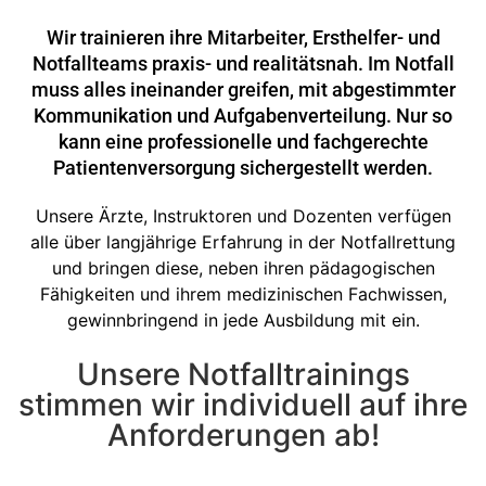
Wir trainieren ihre Mitarbeiter, Ersthelfer- und
Notfallteams praxis- und realitätsnah. Im Notfall
muss alles ineinander greifen, mit abgestimmter
Kommunikation und Aufgabenverteilung. Nur so
kann eine professionelle und fachgerechte
Patientenversorgung sichergestellt werden.
Unsere Ärzte, Instruktoren und Dozenten verfügen
alle über langjährige Erfahrung in der Notfallrettung
und bringen diese, neben ihren pädagogischen
Fähigkeiten und ihrem medizinischen Fachwissen,
gewinnbringend in jede Ausbildung mit ein.
Unsere Notfalltrainings
stimmen wir individuell auf ihre
Anforderungen ab!