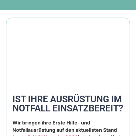
IST IHRE AUSRÜSTUNG IM
NOTFALL EINSATZBEREIT?
Wir bringen ihre Erste Hilfe- und
Notfallausrüstung auf den aktuellsten Stand