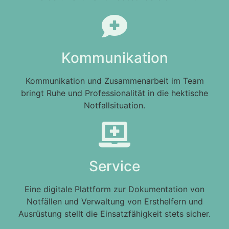
Kommunikation
Kommunikation und Zusammenarbeit im Team
bringt Ruhe und Professionalität in die hektische
Notfallsituation.
Service
Eine digitale Plattform zur Dokumentation von
Notfällen und Verwaltung von Ersthelfern und
Ausrüstung stellt die Einsatzfähigkeit stets sicher.