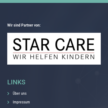
Wir sind Partner von:
LINKS
Über uns
Impressum