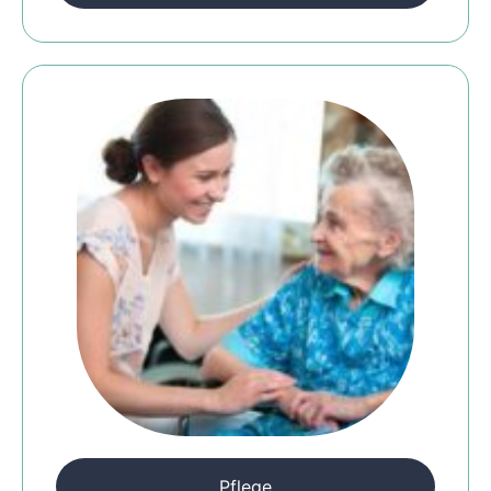
Pflege