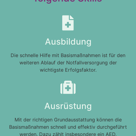
Ausbildung
Die schnelle Hilfe mit Basismaßnahmen ist für den
weiteren Ablauf der Notfallversorgung der
wichtigste Erfolgsfaktor.
Ausrüstung
Mit der richtigen Grundausstattung können die
Basismaßnahmen schnell und effektiv durchgeführt
werden. Dazu zählt insbesondere ein AED.