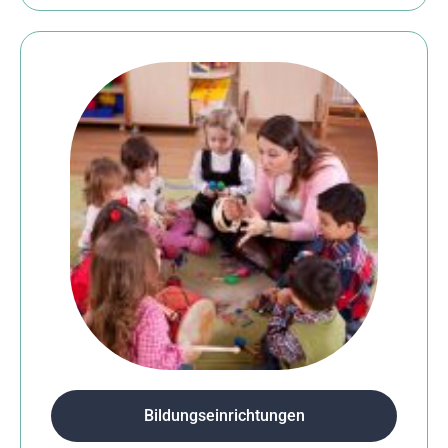
Bildungseinrichtungen