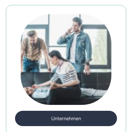
Unternehmen