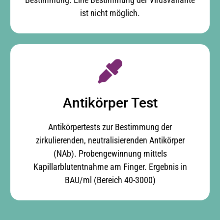
ist nicht möglich.
Antikörper Test
Antikörpertests zur Bestimmung der
zirkulierenden, neutralisierenden Antikörper
(NAb). Probengewinnung mittels
Kapillarblutentnahme am Finger. Ergebnis in
BAU/ml (Bereich 40-3000)