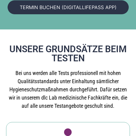
TERMIN BUCHEN (DIGITALLIFEPASS APP)
UNSERE GRUNDSÄTZE BEIM
TESTEN
Bei uns werden alle Tests professionell mit hohen
Qualitätsstandards unter Einhaltung sämtlicher
Hygieneschutzmaßnahmen durchgeführt. Dafür setzen
wir in unserem dlc Lab medizinische Fachkräfte ein, die
auf alle unsere Testangebote geschult sind.