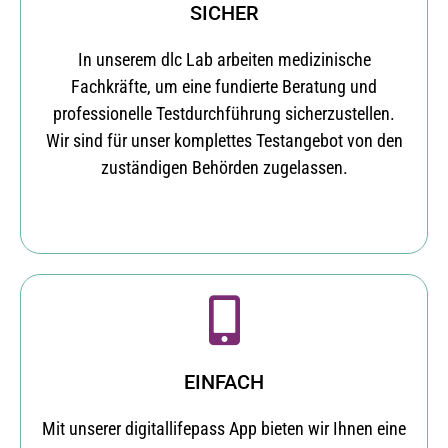
SICHER
In unserem dlc Lab arbeiten medizinische
Fachkräfte, um eine fundierte Beratung und
professionelle Testdurchführung sicherzustellen.
Wir sind für unser komplettes Testangebot von den
zuständigen Behörden zugelassen.
EINFACH
Mit unserer digitallifepass App bieten wir Ihnen eine