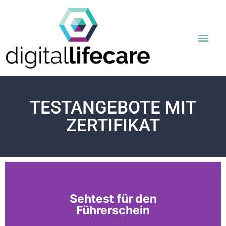
TESTANGEBOTE MIT
ZERTIFIKAT