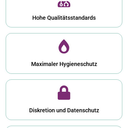
Hohe Qualitätsstandards
Maximaler Hygieneschutz
Diskretion und Datenschutz