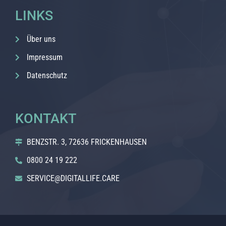
LINKS
Über uns
Impressum
Datenschutz
KONTAKT
BENZSTR. 3, 72636 FRICKENHAUSEN
0800 24 19 222
SERVICE@DIGITALLIFE.CARE