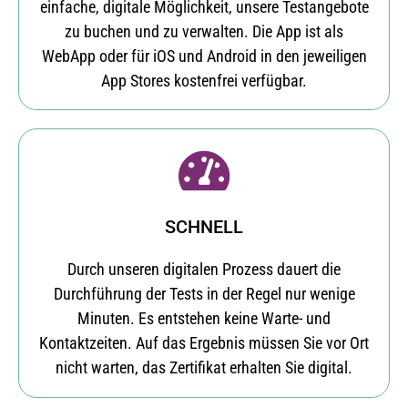
einfache, digitale Möglichkeit, unsere Testangebote
zu buchen und zu verwalten. Die App ist als
WebApp oder für iOS und Android in den jeweiligen
App Stores kostenfrei verfügbar.
SCHNELL
Durch unseren digitalen Prozess dauert die
Durchführung der Tests in der Regel nur wenige
Minuten. Es entstehen keine Warte- und
Kontaktzeiten. Auf das Ergebnis müssen Sie vor Ort
nicht warten, das Zertifikat erhalten Sie digital.